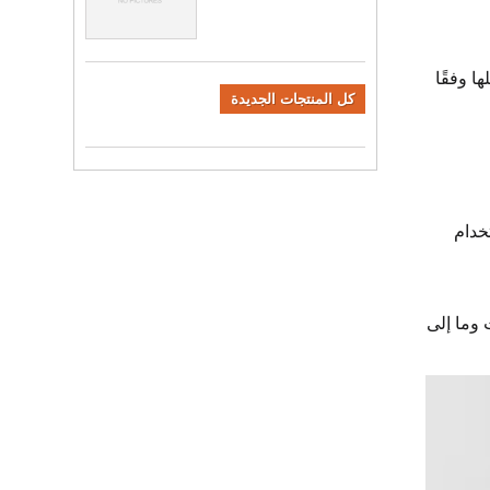
ا وفقًا
كل المنتجات الجديدة
خدام
 وما إلى