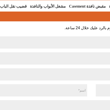
مقبض نافذة Casement
مشغل الأبواب والنافذة
قضيب نقل الباب و
 عليك خلال 24 ساعة.