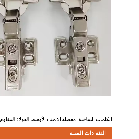
الكلمات الساخنة: مفصلة الانحناء الأوسط الفولاذ المقاوم 
الفئة ذات الصلة