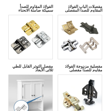
مفصلات الباب الفولاذ
الفولاذ المقاوم للصدأ
المقاوم للصدأ المفصلي
سميكة صامتة الانحناء
المفصل
مفصلية مزدوجة الفولاذ
مفصل التوتر القابل للطي
مقاوم للصدأ مفصلي
ثلاثي الأبعاد
مزدوج المفعول