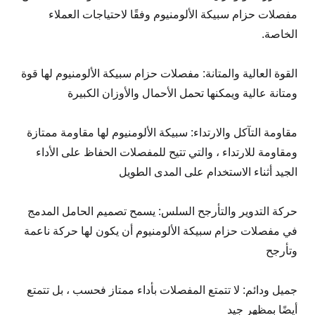
مفصلات حزام سبيكة الألومنيوم وفقًا لاحتياجات العملاء
الخاصة.
القوة العالية والمتانة: مفصلات حزام سبيكة الألومنيوم لها قوة
ومتانة عالية ويمكنها تحمل الأحمال والأوزان الكبيرة
مقاومة التآكل والارتداء: سبيكة الألومنيوم لها مقاومة ممتازة
ومقاومة للارتداء ، والتي تتيح للمفصلات الحفاظ على الأداء
الجيد أثناء الاستخدام على المدى الطويل
حركة التدوير والتأرجح السلس: يسمح تصميم الحامل المدمج
في مفصلات حزام سبيكة الألومنيوم أن يكون لها حركة ناعمة
وتأرجح
جميل ودائم: لا تتمتع المفصلات بأداء ممتاز فحسب ، بل تتمتع
أيضًا بمظهر جيد