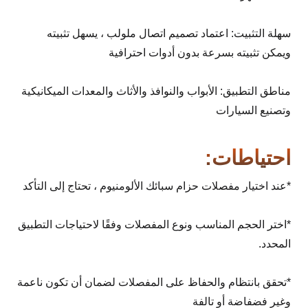
سهلة التثبيت: اعتماد تصميم اتصال ملولب ، يسهل تثبيته
ويمكن تثبيته بسرعة بدون أدوات احترافية
مناطق التطبيق: الأبواب والنوافذ والأثاث والمعدات الميكانيكية
وتصنيع السيارات
احتياطات:
*عند اختيار مفصلات حزام سبائك الألومنيوم ، تحتاج إلى التأكد
*اختر الحجم المناسب ونوع المفصلات وفقًا لاحتياجات التطبيق
المحدد.
*تحقق بانتظام والحفاظ على المفصلات لضمان أن تكون ناعمة
وغير فضفاضة أو تالفة