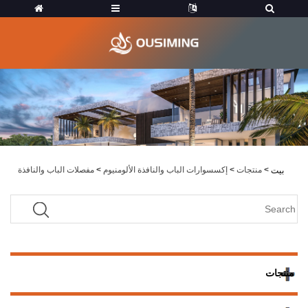
>
منتجات
>
إكسسوارات الباب والنافذة الألومنيوم
>
مفصلات الباب والنافذة
بيت
منتجات