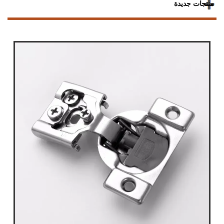
منتجات جديدة