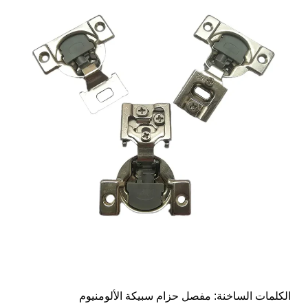
الكلمات الساخنة: مفصل حزام سبيكة الألومنيوم