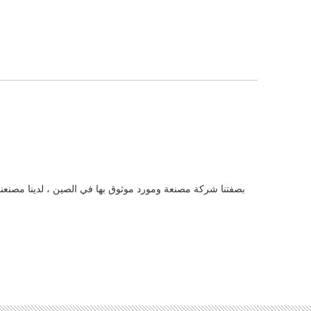
بصفتنا شركة مصنعة ومورد موثوق بها في الصين ، لدينا مصنعنا.