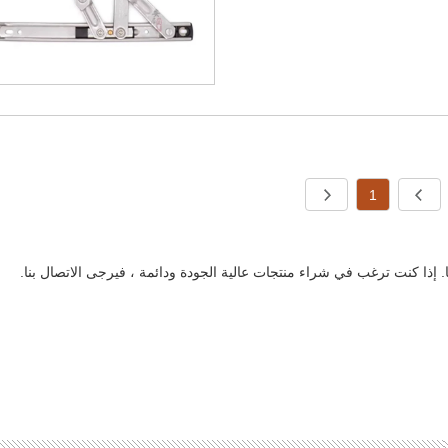
1
 إذا كنت ترغب في شراء منتجات عالية الجودة ودائمة ، فيرجى الاتصال بنا.