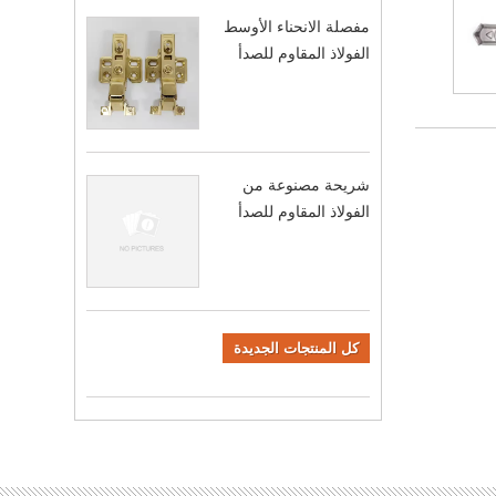
مفصلة الانحناء الأوسط
الفولاذ المقاوم للصدأ
شريحة مصنوعة من
الفولاذ المقاوم للصدأ
كل المنتجات الجديدة