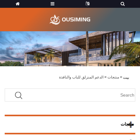
>
منتجات
>
الدعم المنزلق للباب والنافذة
بيت
منتجات