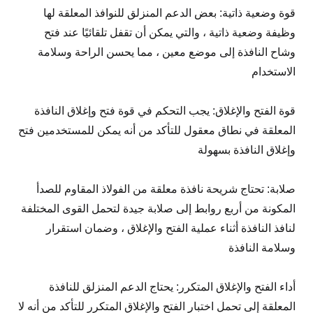
قوة وضعية ذاتية: بعض الدعم المنزلق للنوافذ المعلقة لها
وظيفة وضعية ذاتية ، والتي يمكن أن تقفل تلقائيًا عند فتح
وشاح النافذة إلى موضع معين ، مما يحسن الراحة وسلامة
الاستخدام
قوة الفتح والإغلاق: يجب التحكم في قوة فتح وإغلاق النافذة
المعلقة في نطاق معقول للتأكد من أنه يمكن للمستخدمين فتح
وإغلاق النافذة بسهولة
صلابة: تحتاج شريحة نافذة معلقة من الفولاذ المقاوم للصدأ
المكونة من أربع روابط إلى صلابة جيدة لتحمل القوى المختلفة
لنافذ النافذة أثناء عملية الفتح والإغلاق ، وضمان استقرار
وسلامة النافذة
أداء الفتح والإغلاق المتكرر: يحتاج الدعم المنزلق للنافذة
المعلقة إلى تحمل اختبار الفتح والإغلاق المتكرر للتأكد من أنه لا