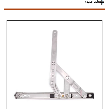
منتجات جديدة