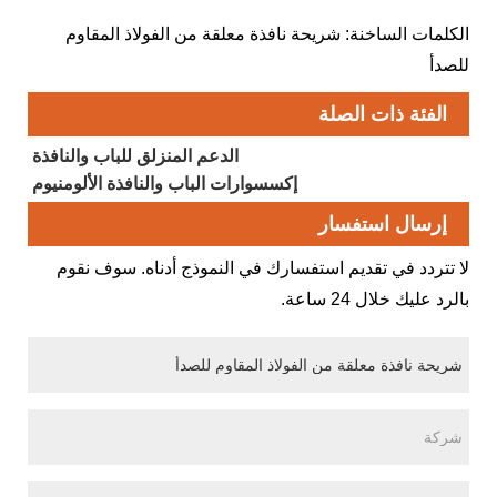
الكلمات الساخنة: شريحة نافذة معلقة من الفولاذ المقاوم
للصدأ
الفئة ذات الصلة
الدعم المنزلق للباب والنافذة
إكسسوارات الباب والنافذة الألومنيوم
إرسال استفسار
لا تتردد في تقديم استفسارك في النموذج أدناه. سوف نقوم
بالرد عليك خلال 24 ساعة.