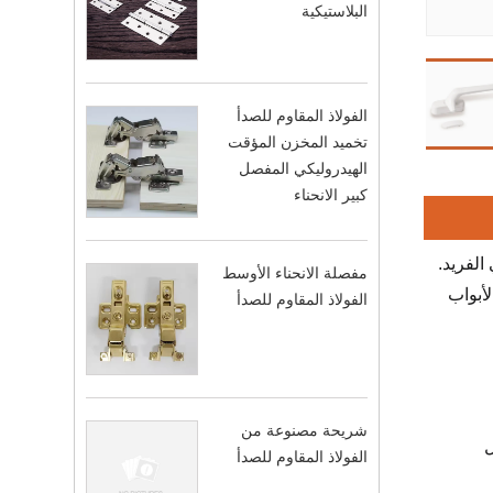
البلاستيكية
الفولاذ المقاوم للصدأ
تخميد المخزن المؤقت
الهيدروليكي المفصل
كبير الانحناء
ك الشخصي الفريد.
مفصلة الانحناء الأوسط
لأبواب
الفولاذ المقاوم للصدأ
شريحة مصنوعة من
ل
الفولاذ المقاوم للصدأ