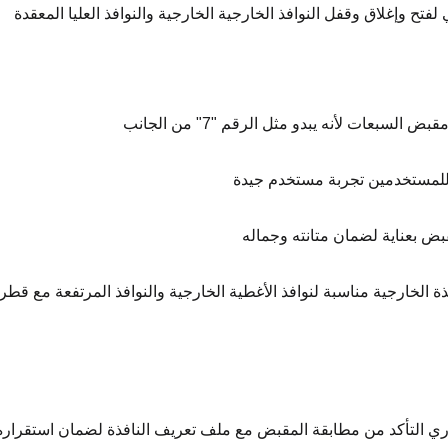
 وإغلاق وقفل النوافذ الخارجية الخارجية والنوافذ العليا المعقدة
للمستخدمين تجربة مستخدم جيدة
قبض بعناية لضمان متانته وجماله
 الخارجية مناسبة لنوافذ الأغطية الخارجية والنوافذ المرتفعة مع قطري
ري التأكد من مطابقة المقبض مع ملف تعريف النافذة لضمان استقراره 