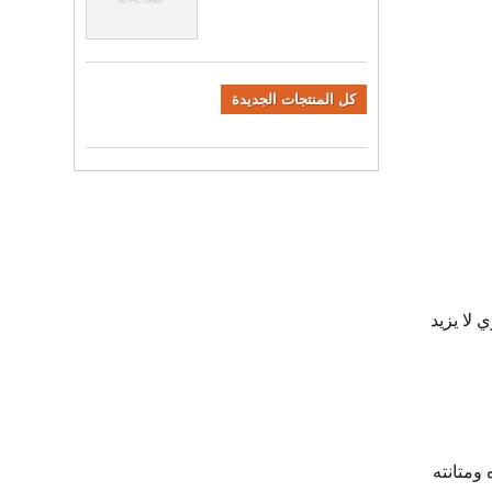
كل المنتجات الجديدة
 لا يزيد
ومتانته