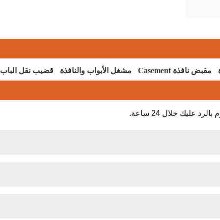
مقبض نافذة Casement
مشغل الأبواب والنافذة
قضيب نقل الباب و
 عليك خلال 24 ساعة.