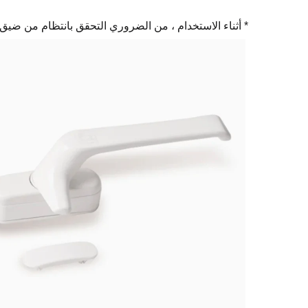
* أثناء الاستخدام ، من الضروري التحقق بانتظام من ض